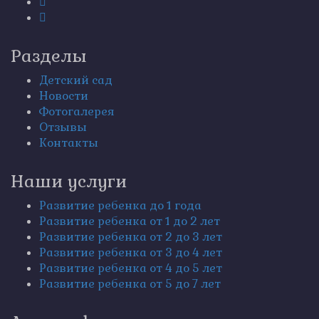
Разделы
Детский сад
Новости
Фотогалерея
Отзывы
Контакты
Наши услуги
Развитие ребенка до 1 года
Развитие ребенка от 1 до 2 лет
Развитие ребенка от 2 до 3 лет
Развитие ребенка от 3 до 4 лет
Развитие ребенка от 4 до 5 лет
Развитие ребенка от 5 до 7 лет