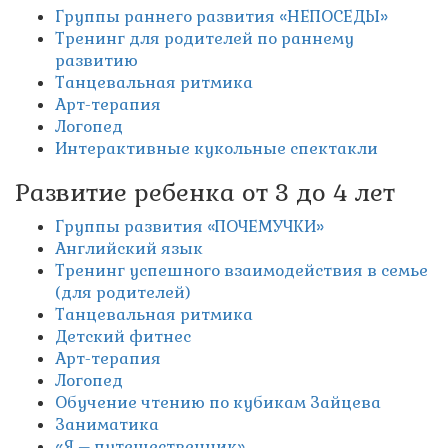
Группы раннего развития «НЕПОСЕДЫ»
Тренинг для родителей по раннему
развитию
Танцевальная ритмика
Арт-терапия
Логопед
Интерактивные кукольные спектакли
Развитие ребенка от 3 до 4 лет
Группы развития «ПОЧЕМУЧКИ»
Английский язык
Тренинг успешного взаимодействия в семье
(для родителей)
Танцевальная ритмика
Детский фитнес
Арт-терапия
Логопед
Обучение чтению по кубикам Зайцева
Заниматика
«Я – путешественник»