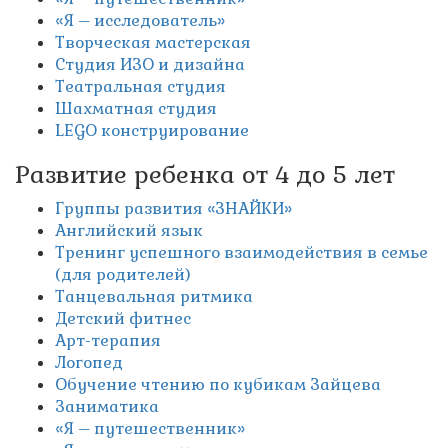
«Я – исследователь»
Творческая мастерская
Студия ИЗО и дизайна
Театральная студия
Шахматная студия
LEGO конструирование
Развитие ребенка от 4 до 5 лет
Группы развития «ЗНАЙКИ»
Английский язык
Тренинг успешного взаимодействия в семье
(для родителей)
Танцевальная ритмика
Детский фитнес
Арт-терапия
Логопед
Обучение чтению по кубикам Зайцева
Заниматика
«Я – путешественник»