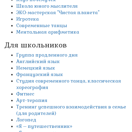
Школа юного мыслителя
ЭКО-мастерская "Чистая планета"
Игротека
Современные танцы
Ментальная арифметика
Для школьников
Группа продленного дня
Английский язык
Немецкий язык
Французский язык
Студия современного танца, классическая
хореография
Фитнес
Арт-терапия
Тренинг успешного взаимодействия в семье
(для родителей)
Логопед
«Я – путешественник»