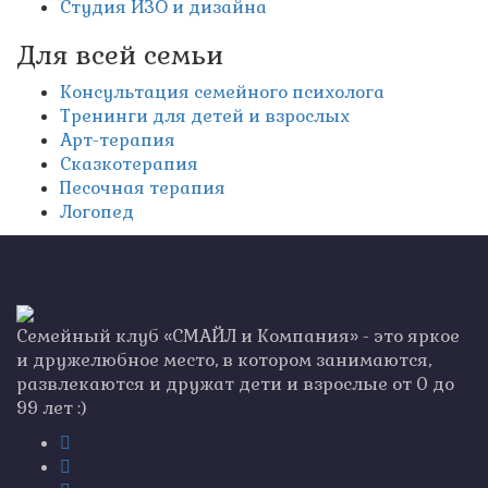
Студия ИЗО и дизайна
Для всей семьи
Консультация семейного психолога
Тренинги для детей и взрослых
Арт-терапия
Сказкотерапия
Песочная терапия
Логопед
Семейный клуб «СМАЙЛ и Компания» - это яркое
и дружелюбное место, в котором занимаются,
развлекаются и дружат дети и взрослые от 0 до
99 лет :)