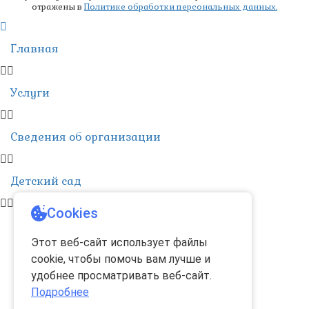
отражены в
Политике обработки персональных данных.
Главная
Услуги
Сведения об организации
Детский сад
Cookies
Этот веб-сайт использует файлы
cookie, чтобы помочь вам лучше и
удобнее просматривать веб-сайт.
Подробнее