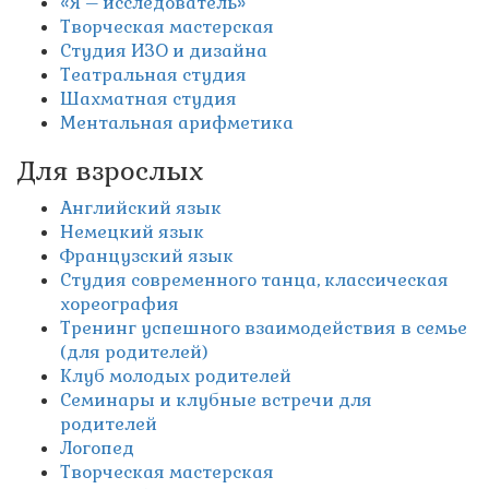
«Я – исследователь»
Творческая мастерская
Студия ИЗО и дизайна
Театральная студия
Шахматная студия
Ментальная арифметика
Для взрослых
Английский язык
Немецкий язык
Французский язык
Студия современного танца, классическая
хореография
Тренинг успешного взаимодействия в семье
(для родителей)
Клуб молодых родителей
Семинары и клубные встречи для
родителей
Логопед
Творческая мастерская