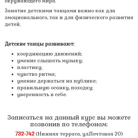
окружающего мира.
Занятие детскими танцами важно как для
эмоционального, так и для физического развития
детей.
Детские танцы развивают:
координацию движений;
умение слышать музыку;
пластику;
чувство ритма;
умение держаться на публике;
правильную осанку, походку;
уверенность в себе.
Записаться на данный курс вы можете
позвонив по телефонам:
732-742
(Нижняя терраса, ул.Почтовая 20)