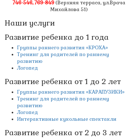
746-546, 769-849
(Верхняя терраса, ул.Врача
Михайлова 51)
Наши услуги
Развитие ребенка до 1 года
Группы раннего развития «КРОХА»
Тренинг для родителей по раннему
развитию
Логопед
Развитие ребенка от 1 до 2 лет
Группы раннего развития «КАРАПУЗИКИ»
Тренинг для родителей по раннему
развитию
Логопед
Интерактивные кукольные спектакли
Развитие ребенка от 2 до 3 лет