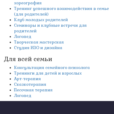
хореография
Тренинг успешного взаимодействия в семье
(для родителей)
Клуб молодых родителей
Семинары и клубные встречи для
родителей
Логопед
Творческая мастерская
Студия ИЗО и дизайна
Для всей семьи
Консультация семейного психолога
Тренинги для детей и взрослых
Арт-терапия
Сказкотерапия
Песочная терапия
Логопед