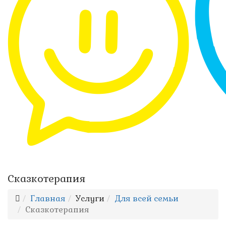
Сказкотерапия
Главная
Услуги
Для всей семьи
Сказкотерапия