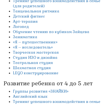
Тренинг успешного взаимодействия в семье
(для родителей)
Танцевальная ритмика
Детский фитнес
Арт-терапия
Логопед
Обучение чтению по кубикам Зайцева
Заниматика
«Я – путешественник»
«Я – исследователь»
Творческая мастерская
Студия ИЗО и дизайна
Театральная студия
Шахматная студия
LEGO конструирование
Развитие ребенка от 4 до 5 лет
Группы развития «ЗНАЙКИ»
Английский язык
Тренинг успешного взаимодействия в семье