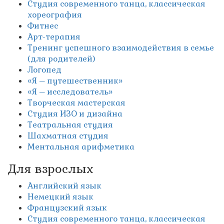
Студия современного танца, классическая
хореография
Фитнес
Арт-терапия
Тренинг успешного взаимодействия в семье
(для родителей)
Логопед
«Я – путешественник»
«Я – исследователь»
Творческая мастерская
Студия ИЗО и дизайна
Театральная студия
Шахматная студия
Ментальная арифметика
Для взрослых
Английский язык
Немецкий язык
Французский язык
Студия современного танца, классическая