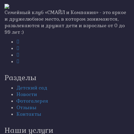
Семейный клуб «СМАЙЛ и Компания» - это яркое
и дружелюбное место, в котором занимаются,
развлекаются и дружат дети и взрослые от 0 до
99 лет :)
Разделы
Детский сад
Новости
Фотогалерея
Отзывы
Контакты
Наши услуги