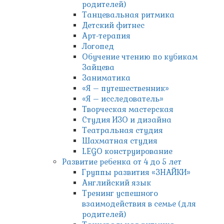
родителей)
Танцевальная ритмика
Детский фитнес
Арт-терапия
Логопед
Обучение чтению по кубикам
Зайцева
Заниматика
«Я – путешественник»
«Я – исследователь»
Творческая мастерская
Студия ИЗО и дизайна
Театральная студия
Шахматная студия
LEGO конструирование
Развитие ребенка от 4 до 5 лет
Группы развития «ЗНАЙКИ»
Английский язык
Тренинг успешного
взаимодействия в семье (для
родителей)