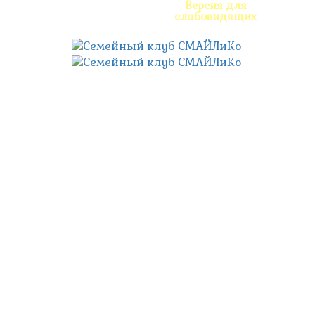
Версия для
слабовидящих