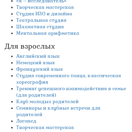
«Я – исследователь»
Творческая мастерская
Студия ИЗО и дизайна
Театральная студия
Шахматная студия
Ментальная арифметика
Для взрослых
Английский язык
Немецкий язык
Французский язык
Студия современного танца, классическая
хореография
Тренинг успешного взаимодействия в семье
(для родителей)
Клуб молодых родителей
Семинары и клубные встречи для
родителей
Логопед
Творческая мастерская