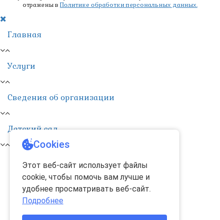
отражены в
Политике обработки персональных данных.
Главная
Услуги
Сведения об организации
Детский сад
Cookies
Этот веб-сайт использует файлы
cookie, чтобы помочь вам лучше и
удобнее просматривать веб-сайт.
Подробнее