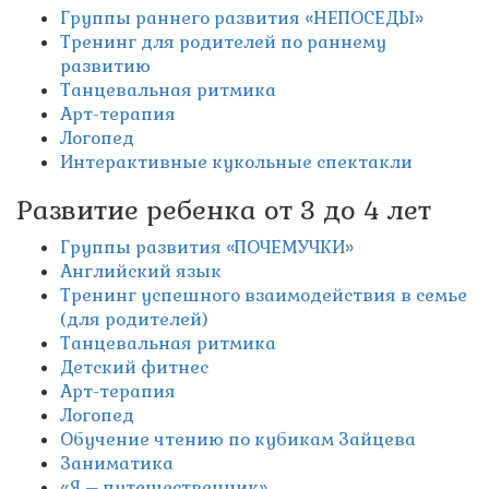
Группы раннего развития «НЕПОСЕДЫ»
Тренинг для родителей по раннему
развитию
Танцевальная ритмика
Арт-терапия
Логопед
Интерактивные кукольные спектакли
Развитие ребенка от 3 до 4 лет
Группы развития «ПОЧЕМУЧКИ»
Английский язык
Тренинг успешного взаимодействия в семье
(для родителей)
Танцевальная ритмика
Детский фитнес
Арт-терапия
Логопед
Обучение чтению по кубикам Зайцева
Заниматика
«Я – путешественник»