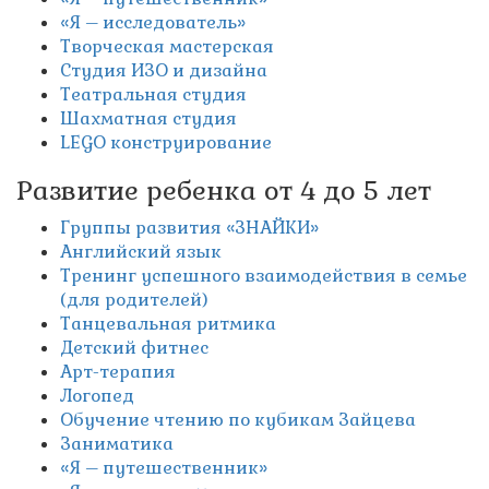
«Я – исследователь»
Творческая мастерская
Студия ИЗО и дизайна
Театральная студия
Шахматная студия
LEGO конструирование
Развитие ребенка от 4 до 5 лет
Группы развития «ЗНАЙКИ»
Английский язык
Тренинг успешного взаимодействия в семье
(для родителей)
Танцевальная ритмика
Детский фитнес
Арт-терапия
Логопед
Обучение чтению по кубикам Зайцева
Заниматика
«Я – путешественник»