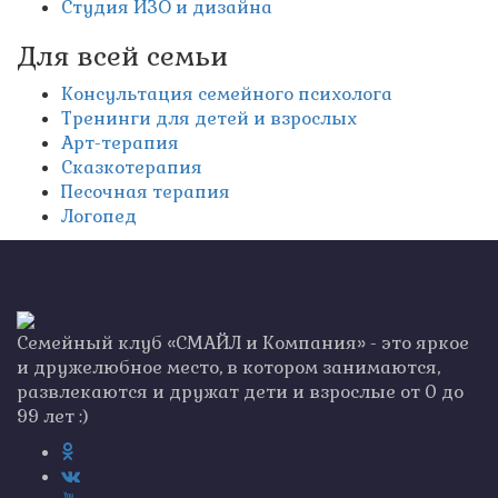
Студия ИЗО и дизайна
Для всей семьи
Консультация семейного психолога
Тренинги для детей и взрослых
Арт-терапия
Сказкотерапия
Песочная терапия
Логопед
Семейный клуб «СМАЙЛ и Компания» - это яркое
и дружелюбное место, в котором занимаются,
развлекаются и дружат дети и взрослые от 0 до
99 лет :)