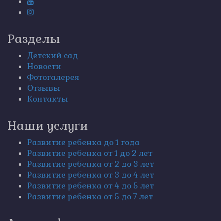
Разделы
Детский сад
Новости
Фотогалерея
Отзывы
Контакты
Наши услуги
Развитие ребенка до 1 года
Развитие ребенка от 1 до 2 лет
Развитие ребенка от 2 до 3 лет
Развитие ребенка от 3 до 4 лет
Развитие ребенка от 4 до 5 лет
Развитие ребенка от 5 до 7 лет