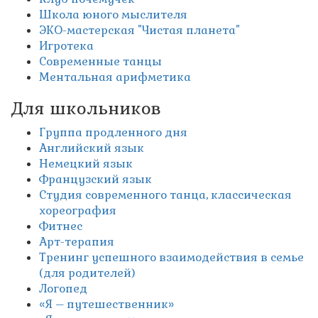
Школа юного мыслителя
ЭКО-мастерская "Чистая планета"
Игротека
Современные танцы
Ментальная арифметика
Для школьников
Группа продленного дня
Английский язык
Немецкий язык
Французский язык
Студия современного танца, классическая
хореография
Фитнес
Арт-терапия
Тренинг успешного взаимодействия в семье
(для родителей)
Логопед
«Я – путешественник»