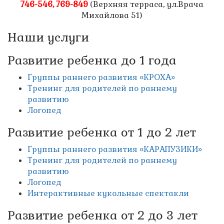
746-546, 769-849
(Верхняя терраса, ул.Врача
Михайлова 51)
Наши услуги
Развитие ребенка до 1 года
Группы раннего развития «КРОХА»
Тренинг для родителей по раннему
развитию
Логопед
Развитие ребенка от 1 до 2 лет
Группы раннего развития «КАРАПУЗИКИ»
Тренинг для родителей по раннему
развитию
Логопед
Интерактивные кукольные спектакли
Развитие ребенка от 2 до 3 лет