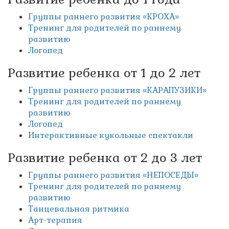
Группы раннего развития «КРОХА»
Тренинг для родителей по раннему
развитию
Логопед
Развитие ребенка от 1 до 2 лет
Группы раннего развития «КАРАПУЗИКИ»
Тренинг для родителей по раннему
развитию
Логопед
Интерактивные кукольные спектакли
Развитие ребенка от 2 до 3 лет
Группы раннего развития «НЕПОСЕДЫ»
Тренинг для родителей по раннему
развитию
Танцевальная ритмика
Арт-терапия