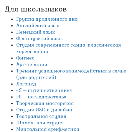
Для школьников
Группа продленного дня
Английский язык
Немецкий язык
Французский язык
Студия современного танца, классическая
хореография
Фитнес
Арт-терапия
Тренинг успешного взаимодействия в семье
(для родителей)
Логопед
«Я – путешественник»
«Я – исследователь»
Творческая мастерская
Студия ИЗО и дизайна
Театральная студия
Шахматная студия
Ментальная арифметика