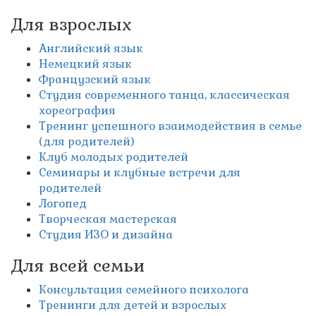
Для взрослых
Английский язык
Немецкий язык
Французский язык
Студия современного танца, классическая
хореография
Тренинг успешного взаимодействия в семье
(для родителей)
Клуб молодых родителей
Семинары и клубные встречи для
родителей
Логопед
Творческая мастерская
Студия ИЗО и дизайна
Для всей семьи
Консультация семейного психолога
Тренинги для детей и взрослых