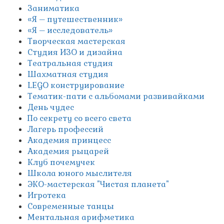
Заниматика
«Я – путешественник»
«Я – исследователь»
Творческая мастерская
Студия ИЗО и дизайна
Театральная студия
Шахматная студия
LEGO конструирование
Тематик-пати с альбомами развивайками
День чудес
По секрету со всего света
Лагерь профессий
Академия принцесс
Академия рыцарей
Клуб почемучек
Школа юного мыслителя
ЭКО-мастерская "Чистая планета"
Игротека
Современные танцы
Ментальная арифметика