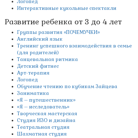
Логопед
Интерактивные кукольные спектакли
Развитие ребенка от 3 до 4 лет
Группы развития «ПОЧЕМУЧКИ»
Английский язык
Тренинг успешного взаимодействия в семье
(для родителей)
Танцевальная ритмика
Детский фитнес
Арт-терапия
Логопед
Обучение чтению по кубикам Зайцева
Заниматика
«Я – путешественник»
«Я – исследователь»
Творческая мастерская
Студия ИЗО и дизайна
Театральная студия
Шахматная студия