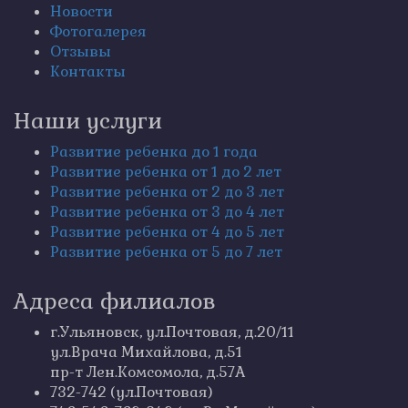
Новости
Фотогалерея
Отзывы
Контакты
Наши услуги
Развитие ребенка до 1 года
Развитие ребенка от 1 до 2 лет
Развитие ребенка от 2 до 3 лет
Развитие ребенка от 3 до 4 лет
Развитие ребенка от 4 до 5 лет
Развитие ребенка от 5 до 7 лет
Адреса филиалов
г.Ульяновск, ул.Почтовая, д.20/11
ул.Врача Михайлова, д.51
пр-т Лен.Комсомола, д.57А
732-742 (ул.Почтовая)