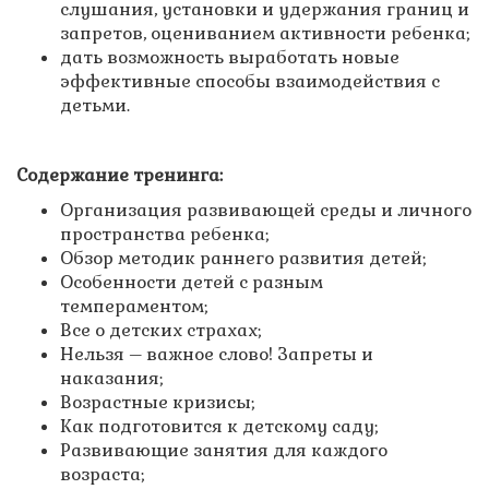
слушания, установки и удержания границ и
запретов, оцениванием активности ребенка;
дать возможность выработать новые
эффективные способы взаимодействия с
детьми.
Содержание тренинга:
Организация развивающей среды и личного
пространства ребенка;
Обзор методик раннего развития детей;
Особенности детей с разным
темпераментом;
Все о детских страхах;
Нельзя – важное слово! Запреты и
наказания;
Возрастные кризисы;
Как подготовится к детскому саду;
Развивающие занятия для каждого
возраста;