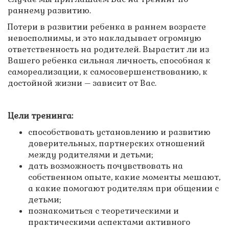
раннему развитию.
Потери в развитии ребенка в раннем возрасте
невосполнимы, и это накладывает огромную
ответственность на родителей. Вырастит ли из
Вашего ребенка сильная личность, способная к
самореализации, к самосовершенствованию, к
достойной жизни – зависит от Вас.
Цели тренинга:
способствовать установлению и развитию
доверительных, партнерских отношений
между родителями и детьми;
дать возможность почувствовать на
собственном опыте, какие моменты мешают,
а какие помогают родителям при общении с
детьми;
познакомиться с теоретическими и
практическими аспектами активного