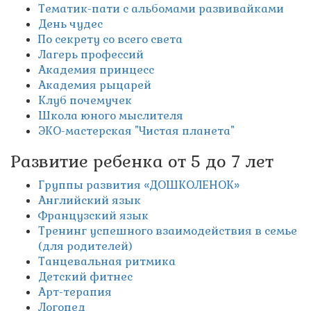
Тематик-пати с альбомами развивайками
День чудес
По секрету со всего света
Лагерь профессий
Академия принцесс
Академия рыцарей
Клуб почемучек
Школа юного мыслителя
ЭКО-мастерская "Чистая планета"
Развитие ребенка от 5 до 7 лет
Группы развития «ДОШКОЛЕНОК»
Английский язык
Французский язык
Тренинг успешного взаимодействия в семье
(для родителей)
Танцевальная ритмика
Детский фитнес
Арт-терапия
Логопед