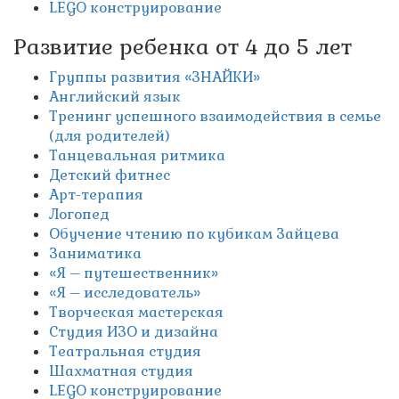
LEGO конструирование
Развитие ребенка от 4 до 5 лет
Группы развития «ЗНАЙКИ»
Английский язык
Тренинг успешного взаимодействия в семье
(для родителей)
Танцевальная ритмика
Детский фитнес
Арт-терапия
Логопед
Обучение чтению по кубикам Зайцева
Заниматика
«Я – путешественник»
«Я – исследователь»
Творческая мастерская
Студия ИЗО и дизайна
Театральная студия
Шахматная студия
LEGO конструирование