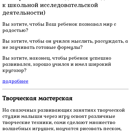
к школьной исследовательской
деятельности)
Вы хотите, чтобы Ваш ребенок познавал мир с
радостью?
Вы хотите, чтобы он учился мыслить, рассуждать, а
не заучивать готовые формулы?
Вы хотите, наконец, чтобы ребенок успешно
развивался, хорошо учился и имел широкий
кругозор?
подробнее
Творческая мастерская
На сказочных развивающих занятиях творческой
студии малыши через игру освоят различные
творческие техники, сами сделают множество
волшебных игрушек, научатся рисовать песком,