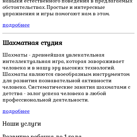
навыки естественного поведения в предлагаемых
обстоятельствах. Простые и интересные
упражнения и игры помогают нам в этом.
подробнее
Шахматная студия
Шахматы - древнейшая увлекательная
интеллектуальная игра, которая завораживает
человека и в нашу эру высоких технологий.
Шахматы являются своеобразным инструментом
для развития познавательной активности
человека. Систематические занятия шахматами с
детства - залог успеха человека в любой
профессиональной деятельности.
подробнее
Наши услуги
Развитие ребенка до 1 года