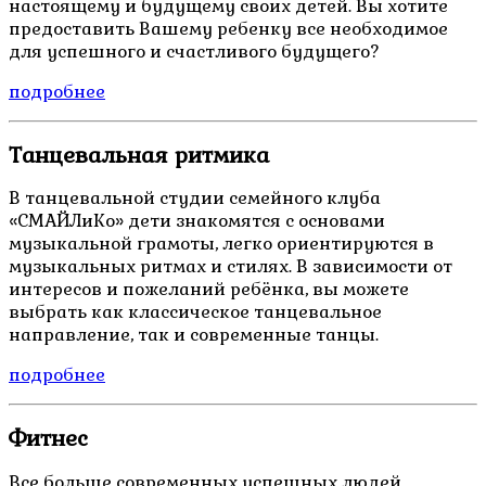
настоящему и будущему своих детей. Вы хотите
предоставить Вашему ребенку все необходимое
для успешного и счастливого будущего?
подробнее
Танцевальная ритмика
В танцевальной студии семейного клуба
«СМАЙЛиКо» дети знакомятся с основами
музыкальной грамоты, легко ориентируются в
музыкальных ритмах и стилях. В зависимости от
интересов и пожеланий ребёнка, вы можете
выбрать как классическое танцевальное
направление, так и современные танцы.
подробнее
Фитнес
Все больше современных успешных людей