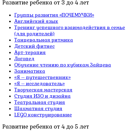
Развитие ребенка от 3 до 4 лет
Группы развития «ПОЧЕМУЧКИ»
Английский язык
Тренинг успешного взаимодействия в семье
(для родителей)
Танцевальная ритмика
Детский фитнес
Арт-терапия
Логопед
Обучение чтению по кубикам Зайцева
Заниматика
«Я – путешественник»
«Я – исследователь»
Творческая мастерская
Студия ИЗО и дизайна
Театральная студия
Шахматная студия
LEGO конструирование
Развитие ребенка от 4 до 5 лет