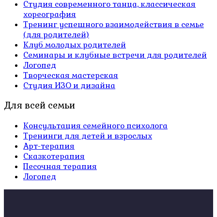
Студия современного танца, классическая
хореография
Тренинг успешного взаимодействия в семье
(для родителей)
Клуб молодых родителей
Семинары и клубные встречи для родителей
Логопед
Творческая мастерская
Студия ИЗО и дизайна
Для всей семьи
Консультация семейного психолога
Тренинги для детей и взрослых
Арт-терапия
Сказкотерапия
Песочная терапия
Логопед