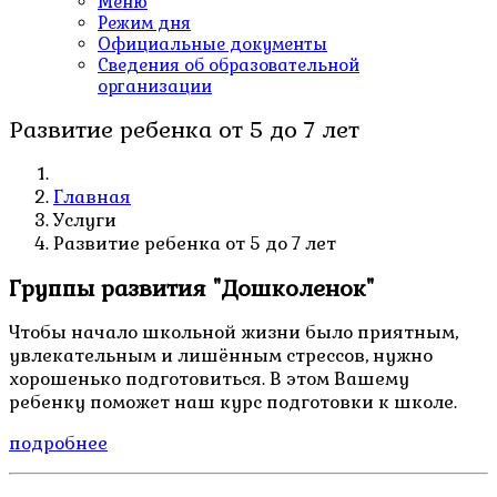
Меню
Режим дня
Официальные документы
Сведения об образовательной
организации
Развитие ребенка от 5 до 7 лет
Главная
Услуги
Развитие ребенка от 5 до 7 лет
Группы развития "Дошколенок"
Чтобы начало школьной жизни было приятным,
увлекательным и лишённым стрессов, нужно
хорошенько подготовиться. В этом Вашему
ребенку поможет наш курс подготовки к школе.
подробнее