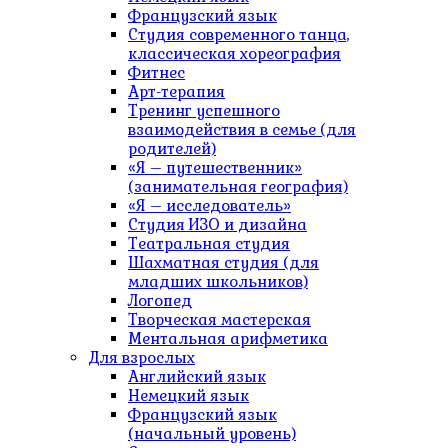
Французский язык
Студия современного танца,
классическая хореография
Фитнес
Арт-терапия
Тренинг успешного
взаимодействия в семье (для
родителей)
«Я – путешественник»
(занимательная география)
«Я – исследователь»
Студия ИЗО и дизайна
Театральная студия
Шахматная студия (для
младших школьников)
Логопед
Творческая мастерская
Ментальная арифметика
Для взрослых
Английский язык
Немецкий язык
Французский язык
(начальный уровень)