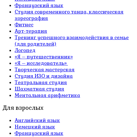
Французский язык
Студия современного танца, классическая
хореография
Фитнес
Арт-терапия
Тренинг успешного взаимодействия в семье
(для родителей)
Логопед
«Я – путешественник»
«Я – исследователь»
Творческая мастерская
Студия ИЗО и дизайна
Театральная студия
Шахматная студия
Ментальная арифметика
Для взрослых
Английский язык
Немецкий язык
Французский язык