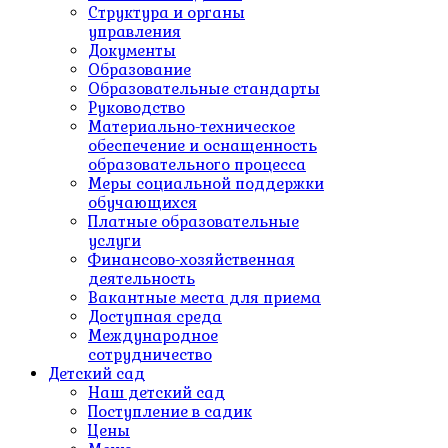
Структура и органы
управления
Документы
Образование
Образовательные стандарты
Руководство
Материально-техническое
обеспечение и оснащенность
образовательного процесса
Меры социальной поддержки
обучающихся
Платные образовательные
услуги
Финансово-хозяйственная
деятельность
Вакантные места для приема
Доступная среда
Международное
сотрудничество
Детский сад
Наш детский сад
Поступление в садик
Цены