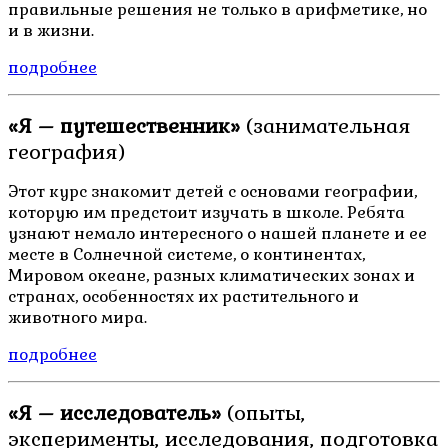
правильные решения не только в арифметике, но
и в жизни.
подробнее
«Я – путешественник»
(занимательная
география)
Этот курс знакомит детей с основами географии,
которую им предстоит изучать в школе. Ребята
узнают немало интересного о нашей планете и ее
месте в Солнечной системе, о континентах,
Мировом океане, разных климатических зонах и
странах, особенностях их растительного и
животного мира.
подробнее
«Я – исследователь»
(опыты,
эксперименты, исследования, подготовка