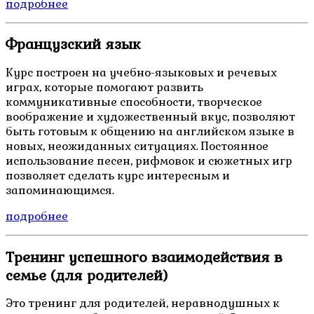
подробнее
Французский язык
Курс построен на учебно-языковых и речевых
играх, которые помогают развить
коммуникативные способности, творческое
воображение и художественный вкус, позволяют
быть готовым к общению на английском языке в
новых, неожиданных ситуациях. Постоянное
использование песен, рифмовок и сюжетных игр
позволяет сделать курс интересным и
запоминающимся.
подробнее
Тренинг успешного взаимодействия в
семье (для родителей)
Это тренинг для родителей, неравнодушных к