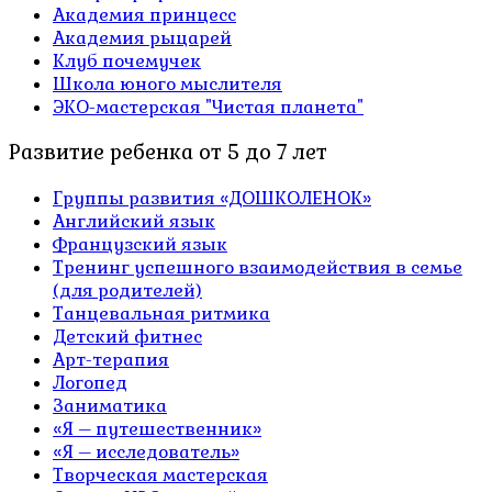
Академия принцесс
Академия рыцарей
Клуб почемучек
Школа юного мыслителя
ЭКО-мастерская "Чистая планета"
Развитие ребенка от 5 до 7 лет
Группы развития «ДОШКОЛЕНОК»
Английский язык
Французский язык
Тренинг успешного взаимодействия в семье
(для родителей)
Танцевальная ритмика
Детский фитнес
Арт-терапия
Логопед
Заниматика
«Я – путешественник»
«Я – исследователь»
Творческая мастерская