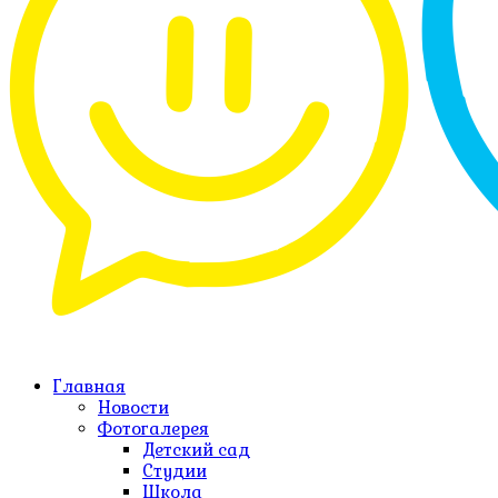
Главная
Новости
Фотогалерея
Детский сад
Студии
Школа