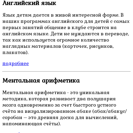
Английский язык
Язык детям дается в живой интересной форме. В
наших программах английского для детей с самых
первых занятий общение в клубе строится на
английском языке. Дети не нуждаются в переводе,
так как используется огромное количество
наглядных материалов (карточек, рисунков,
плакатов).
подробнее
Ментальная арифметика
Ментальная арифметика - это уникальная
методика, которая развивает два полушария
мозга одновременно за счет быстрого устного
счёта на визуализированном абаке (абак/абакус/
соробан – это древняя доска для вычислений,
напоминающая счёты).