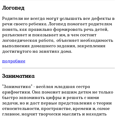
Логопед
Родители не всегда могут услышать все дефекты в
речи своего ребенка. Логопед помогает родителям
понять, как правильно формировать речь детей,
разъясняет и показывает им, в чем состоит
логопедическая работа, объясняет необходимость
выполнения домашнего задания, закрепления
достигнутого на занятиях дома.
подробнее
Заниматика
"Заниматика" - весёлая младшая сестра
арифметики. Она поможет вашим детям не только
быстро запоминать цифры и решать с ними
задачи, но и даст первые представления о теории
относительности, пространстве, времени и, самое
главное, научит творчески мыслить и находить