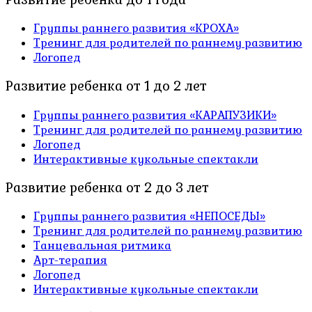
Группы раннего развития «КРОХА»
Тренинг для родителей по раннему развитию
Логопед
Развитие ребенка от 1 до 2 лет
Группы раннего развития «КАРАПУЗИКИ»
Тренинг для родителей по раннему развитию
Логопед
Интерактивные кукольные спектакли
Развитие ребенка от 2 до 3 лет
Группы раннего развития «НЕПОСЕДЫ»
Тренинг для родителей по раннему развитию
Танцевальная ритмика
Арт-терапия
Логопед
Интерактивные кукольные спектакли