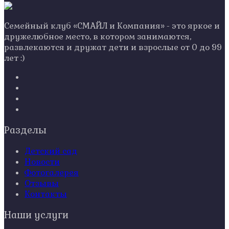
Семейный клуб «СМАЙЛ и Компания» - это яркое и
дружелюбное место, в котором занимаются,
развлекаются и дружат дети и взрослые от 0 до 99
лет :)
Разделы
Детский сад
Новости
Фотогалерея
Отзывы
Контакты
Наши услуги