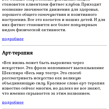
становятся клиентами фитнес клубов. Приходит
осознание значимости движения для здоровья,
хорошего общего самочувствия и позитивного
настроения. Все это касается и наших детей. И для
них фитнес становится все более популярным
видом физической активности.
подробнее
Арт-терапия
«Вся жизнь может быть выражена через
искусство». Эта фраза напоминает высказывание
Шекспира «Весь мир театр». Это способ
рассматривать искусство как великую
объединяющую силу. Красивое слово арт-терапия
известно сейчас многим, но далеко не все знают,
что именно скрывается за этим названием.
подробнее