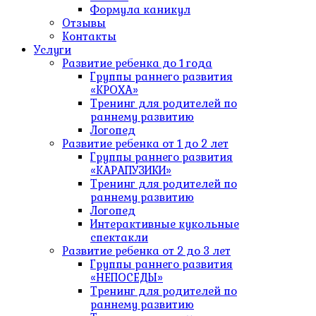
Формула каникул
Отзывы
Контакты
Услуги
Развитие ребенка до 1 года
Группы раннего развития
«КРОХА»
Тренинг для родителей по
раннему развитию
Логопед
Развитие ребенка от 1 до 2 лет
Группы раннего развития
«КАРАПУЗИКИ»
Тренинг для родителей по
раннему развитию
Логопед
Интерактивные кукольные
спектакли
Развитие ребенка от 2 до 3 лет
Группы раннего развития
«НЕПОСЕДЫ»
Тренинг для родителей по
раннему развитию