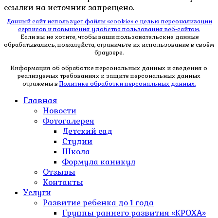
ссылки на источник запрещено.
Данный сайт использует файлы «cookie» с целью персонализации
сервисов и повышения удобства пользования веб-сайтом.
Если вы не хотите, чтобы ваши пользовательские данные
обрабатывались, пожалуйста, ограничьте их использование в своём
браузере.
Информация об обработке персональных данных и сведения о
реализуемых требованиях к защите персональных данных
отражены в
Политике обработки персональных данных.
Главная
Новости
Фотогалерея
Детский сад
Студии
Школа
Формула каникул
Отзывы
Контакты
Услуги
Развитие ребенка до 1 года
Группы раннего развития «КРОХА»