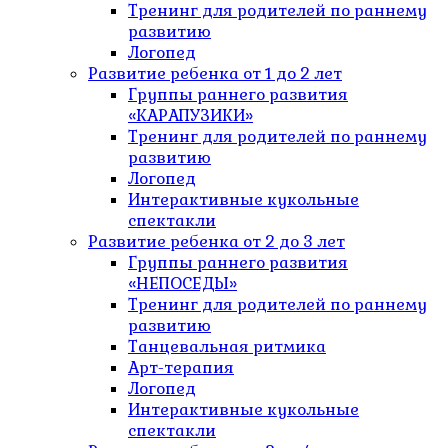
Тренинг для родителей по раннему
развитию
Логопед
Развитие ребенка от 1 до 2 лет
Группы раннего развития
«КАРАПУЗИКИ»
Тренинг для родителей по раннему
развитию
Логопед
Интерактивные кукольные
спектакли
Развитие ребенка от 2 до 3 лет
Группы раннего развития
«НЕПОСЕДЫ»
Тренинг для родителей по раннему
развитию
Танцевальная ритмика
Арт-терапия
Логопед
Интерактивные кукольные
спектакли