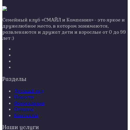
Семейный клуб «СМАЙЛ и Компания» - это яркое и
дружелюбное место, в котором занимаются,
развлекаются и дружат дети и взрослые от 0 до 99
лет :)
Разделы
Детский сад
Новости
Фотогалерея
Отзывы
Контакты
Наши услуги