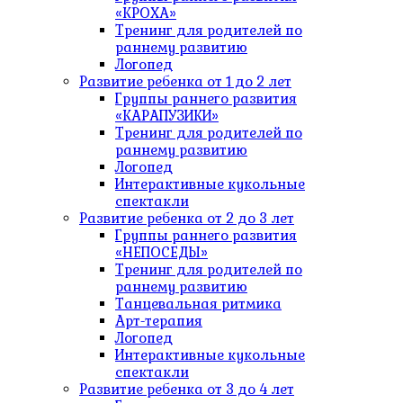
«КРОХА»
Тренинг для родителей по
раннему развитию
Логопед
Развитие ребенка от 1 до 2 лет
Группы раннего развития
«КАРАПУЗИКИ»
Тренинг для родителей по
раннему развитию
Логопед
Интерактивные кукольные
спектакли
Развитие ребенка от 2 до 3 лет
Группы раннего развития
«НЕПОСЕДЫ»
Тренинг для родителей по
раннему развитию
Танцевальная ритмика
Арт-терапия
Логопед
Интерактивные кукольные
спектакли
Развитие ребенка от 3 до 4 лет