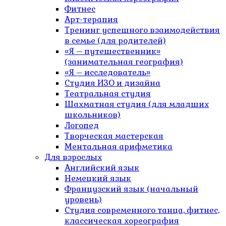
Фитнес
Арт-терапия
Тренинг успешного взаимодействия
в семье (для родителей)
«Я – путешественник»
(занимательная география)
«Я – исследователь»
Студия ИЗО и дизайна
Театральная студия
Шахматная студия (для младших
школьников)
Логопед
Творческая мастерская
Ментальная арифметика
Для взрослых
Английский язык
Немецкий язык
Французский язык (начальный
уровень)
Студия современного танца, фитнес,
классическая хореография