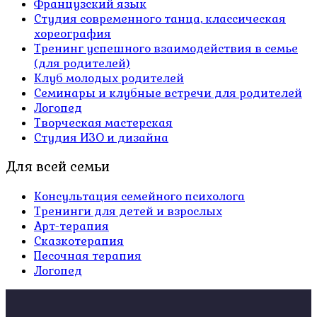
Французский язык
Студия современного танца, классическая
хореография
Тренинг успешного взаимодействия в семье
(для родителей)
Клуб молодых родителей
Семинары и клубные встречи для родителей
Логопед
Творческая мастерская
Студия ИЗО и дизайна
Для всей семьи
Консультация семейного психолога
Тренинги для детей и взрослых
Арт-терапия
Сказкотерапия
Песочная терапия
Логопед