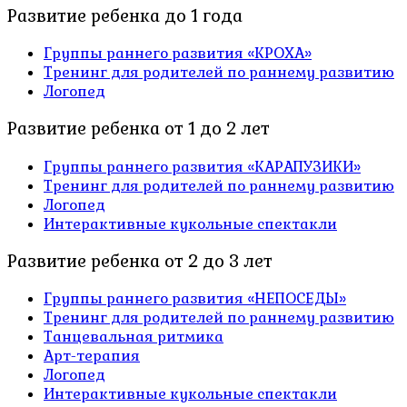
Развитие ребенка до 1 года
Группы раннего развития «КРОХА»
Тренинг для родителей по раннему развитию
Логопед
Развитие ребенка от 1 до 2 лет
Группы раннего развития «КАРАПУЗИКИ»
Тренинг для родителей по раннему развитию
Логопед
Интерактивные кукольные спектакли
Развитие ребенка от 2 до 3 лет
Группы раннего развития «НЕПОСЕДЫ»
Тренинг для родителей по раннему развитию
Танцевальная ритмика
Арт-терапия
Логопед
Интерактивные кукольные спектакли