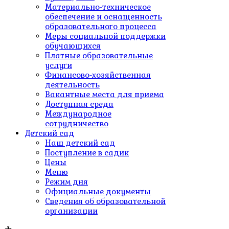
Материально-техническое
обеспечение и оснащенность
образовательного процесса
Меры социальной поддержки
обучающихся
Платные образовательные
услуги
Финансово-хозяйственная
деятельность
Вакантные места для приема
Доступная среда
Международное
сотрудничество
Детский сад
Наш детский сад
Поступление в садик
Цены
Меню
Режим дня
Официальные документы
Сведения об образовательной
организации