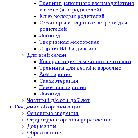
Тренинг успешного взаимодействия
в семье (для родителей)
Клуб молодых родителей
Семинары и клубные встречи для
родителей
Логопед
Творческая мастерская
Студия ИЗО и дизайна
Для всей семьи
Консультация семейного психолога
Тренинги для детей и взрослых
Арт-терапия
Сказкотерапия
Песочная терапия
Логопед
Частный д/c от 1 до 7 лет
Сведения об организации
Основные сведения
Структура и органы управления
Документы
Образование