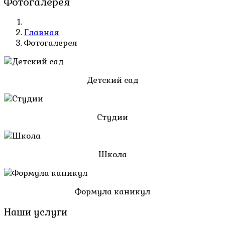
Фотогалерея
Главная
Фотогалерея
Детский сад
Студии
Школа
Формула каникул
Наши услуги