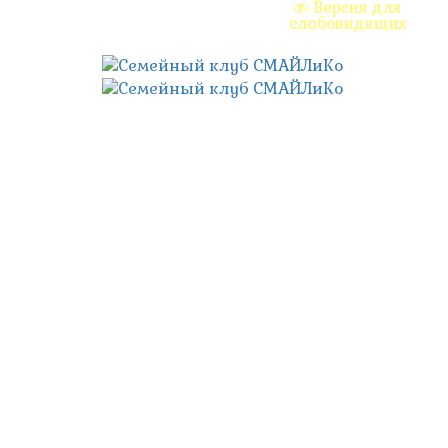
Версия для
слабовидящих