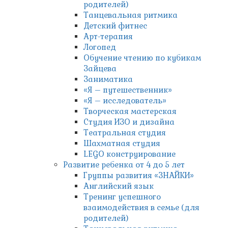
родителей)
Танцевальная ритмика
Детский фитнес
Арт-терапия
Логопед
Обучение чтению по кубикам
Зайцева
Заниматика
«Я – путешественник»
«Я – исследователь»
Творческая мастерская
Студия ИЗО и дизайна
Театральная студия
Шахматная студия
LEGO конструирование
Развитие ребенка от 4 до 5 лет
Группы развития «ЗНАЙКИ»
Английский язык
Тренинг успешного
взаимодействия в семье (для
родителей)