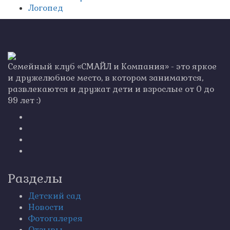
Логопед
Семейный клуб «СМАЙЛ и Компания» - это яркое
и дружелюбное место, в котором занимаются,
развлекаются и дружат дети и взрослые от 0 до
99 лет :)
Разделы
Детский сад
Новости
Фотогалерея
Отзывы