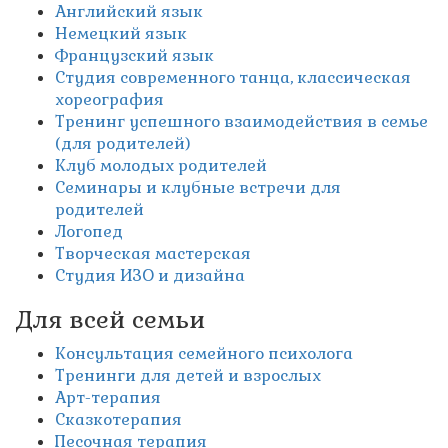
Английский язык
Немецкий язык
Французский язык
Студия современного танца, классическая
хореография
Тренинг успешного взаимодействия в семье
(для родителей)
Клуб молодых родителей
Семинары и клубные встречи для
родителей
Логопед
Творческая мастерская
Студия ИЗО и дизайна
Для всей семьи
Консультация семейного психолога
Тренинги для детей и взрослых
Арт-терапия
Сказкотерапия
Песочная терапия