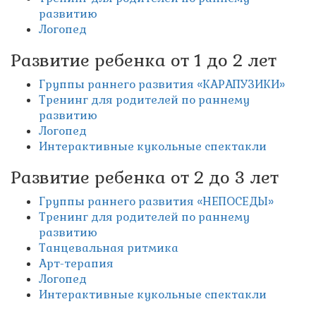
развитию
Логопед
Развитие ребенка от 1 до 2 лет
Группы раннего развития «КАРАПУЗИКИ»
Тренинг для родителей по раннему
развитию
Логопед
Интерактивные кукольные спектакли
Развитие ребенка от 2 до 3 лет
Группы раннего развития «НЕПОСЕДЫ»
Тренинг для родителей по раннему
развитию
Танцевальная ритмика
Арт-терапия
Логопед
Интерактивные кукольные спектакли