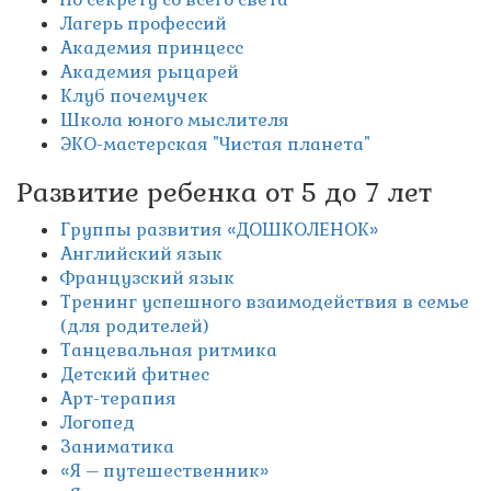
Лагерь профессий
Академия принцесс
Академия рыцарей
Клуб почемучек
Школа юного мыслителя
ЭКО-мастерская "Чистая планета"
Развитие ребенка от 5 до 7 лет
Группы развития «ДОШКОЛЕНОК»
Английский язык
Французский язык
Тренинг успешного взаимодействия в семье
(для родителей)
Танцевальная ритмика
Детский фитнес
Арт-терапия
Логопед
Заниматика
«Я – путешественник»