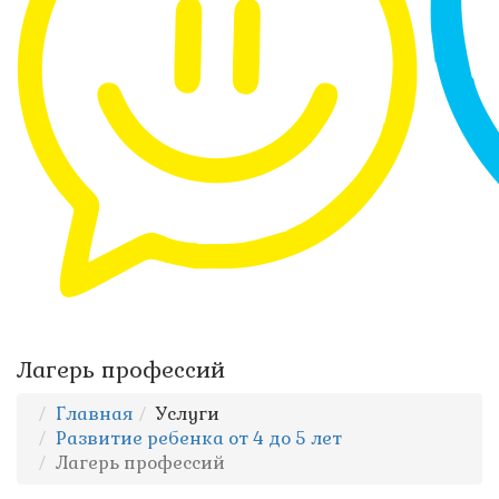
Лагерь профессий
Главная
Услуги
Развитие ребенка от 4 до 5 лет
Лагерь профессий