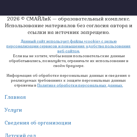
2026 © СМАЙЛиК — образовательный комплекс.
Использование материалов без согласия автора и
ссылки на источник запрещено.
Данный сайт использует файлы «cookie» с целью
персонализации сервисов и повышения удобства пользования
веб-сайтом.
Если вы не хотите, чтобы ваши пользовательские данные
обрабатывались, пожалуйста, ограничьте их использование в
своём браузере.
Информация об обработке персональных данных и сведения о
реализуемых требованиях к защите персональных данных
отражены в
Политике обработки персональных данных.
Главная
Услуги
Сведения об организации
Детский сад