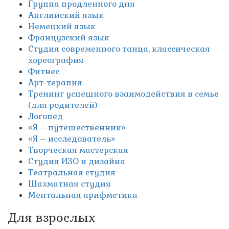
Группа продленного дня
Английский язык
Немецкий язык
Французский язык
Студия современного танца, классическая
хореография
Фитнес
Арт-терапия
Тренинг успешного взаимодействия в семье
(для родителей)
Логопед
«Я – путешественник»
«Я – исследователь»
Творческая мастерская
Студия ИЗО и дизайна
Театральная студия
Шахматная студия
Ментальная арифметика
Для взрослых