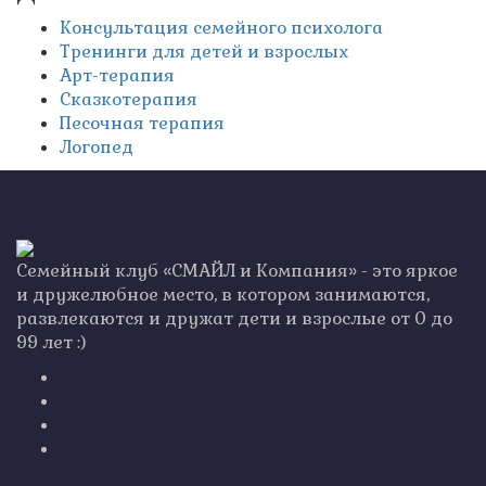
Консультация семейного психолога
Тренинги для детей и взрослых
Арт-терапия
Сказкотерапия
Песочная терапия
Логопед
Семейный клуб «СМАЙЛ и Компания» - это яркое
и дружелюбное место, в котором занимаются,
развлекаются и дружат дети и взрослые от 0 до
99 лет :)