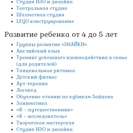
Студия ИЗО и дизайна
Театральная студия
Шахматная студия
LEGO конструирование
Развитие ребенка от 4 до 5 лет
Группы развития «ЗНАЙКИ»
Английский язык
Тренинг успешного взаимодействия в семье
(для родителей)
Танцевальная ритмика
Детский фитнес
Арт-терапия
Логопед
Обучение чтению по кубикам Зайцева
Заниматика
«Я – путешественник»
«Я – исследователь»
Творческая мастерская
Студия ИЗО и дизайна