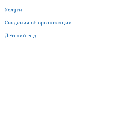
Услуги
Сведения об организации
Детский сад