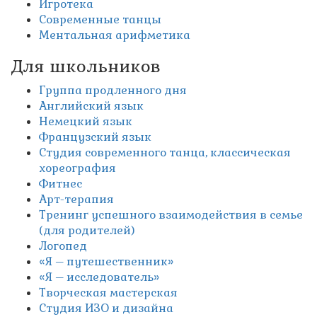
Игротека
Современные танцы
Ментальная арифметика
Для школьников
Группа продленного дня
Английский язык
Немецкий язык
Французский язык
Студия современного танца, классическая
хореография
Фитнес
Арт-терапия
Тренинг успешного взаимодействия в семье
(для родителей)
Логопед
«Я – путешественник»
«Я – исследователь»
Творческая мастерская
Студия ИЗО и дизайна