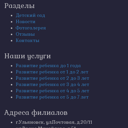
Разделы
Детский сад
Новости
Фотогалерея
Отзывы
Контакты
Наши услуги
Развитие ребенка до 1 года
Развитие ребенка от 1 до 2 лет
Развитие ребенка от 2 до 3 лет
Развитие ребенка от 3 до 4 лет
Развитие ребенка от 4 до 5 лет
Развитие ребенка от 5 до 7 лет
Адреса филиалов
г.Ульяновск, ул.Почтовая, д.20/11