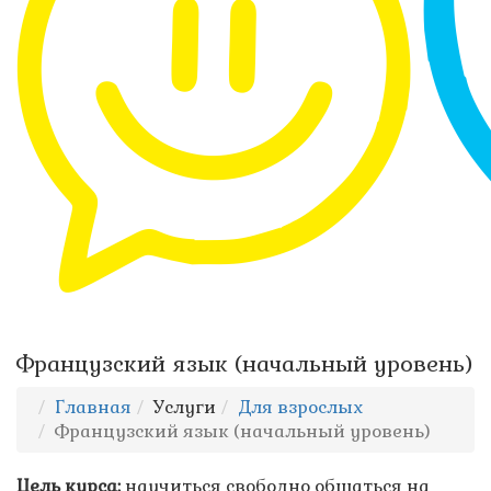
Французский язык (начальный уровень)
Главная
Услуги
Для взрослых
Французский язык (начальный уровень)
Цель курса:
научиться свободно общаться на