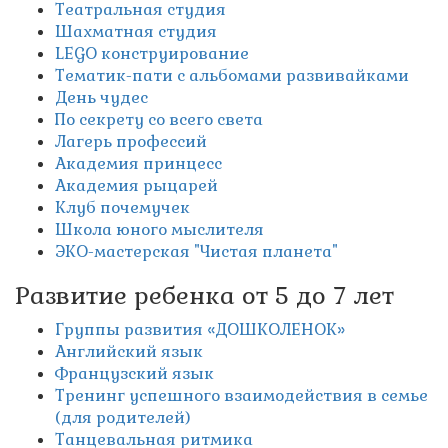
Театральная студия
Шахматная студия
LEGO конструирование
Тематик-пати с альбомами развивайками
День чудес
По секрету со всего света
Лагерь профессий
Академия принцесс
Академия рыцарей
Клуб почемучек
Школа юного мыслителя
ЭКО-мастерская "Чистая планета"
Развитие ребенка от 5 до 7 лет
Группы развития «ДОШКОЛЕНОК»
Английский язык
Французский язык
Тренинг успешного взаимодействия в семье
(для родителей)
Танцевальная ритмика