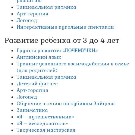
развитию
Танцевальная ритмика
Арт-терапия
Логопед
Интерактивные кукольные спектакли
Развитие ребенка от 3 до 4 лет
Группы развития «ПОЧЕМУЧКИ»
Английский язык
Тренинг успешного взаимодействия в семье
(для родителей)
Танцевальная ритмика
Детский фитнес
Арт-терапия
Логопед
Обучение чтению по кубикам Зайцева
Заниматика
«Я – путешественник»
«Я – исследователь»
Творческая мастерская