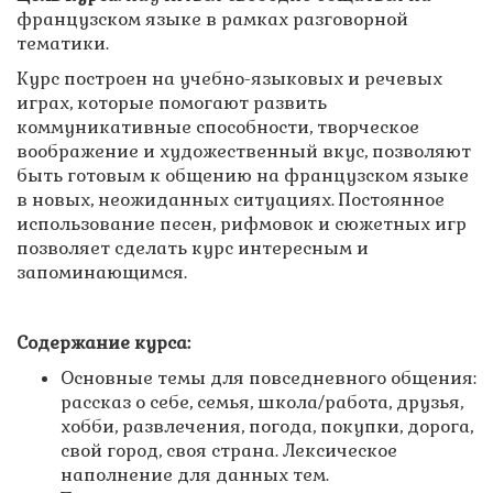
французском языке в рамках разговорной
тематики.
Курс построен на учебно-языковых и речевых
играх, которые помогают развить
коммуникативные способности, творческое
воображение и художественный вкус, позволяют
быть готовым к общению на французском языке
в новых, неожиданных ситуациях. Постоянное
использование песен, рифмовок и сюжетных игр
позволяет сделать курс интересным и
запоминающимся.
Содержание курса:
Основные темы для повседневного общения:
рассказ о себе, семья, школа/работа, друзья,
хобби, развлечения, погода, покупки, дорога,
свой город, своя страна. Лексическое
наполнение для данных тем.