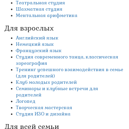
Театральная студия
Шахматная студия
Ментальная арифметика
Для взрослых
Английский язык
Немецкий язык
Французский язык
Студия современного танца, классическая
хореография
Тренинг успешного взаимодействия в семье
(для родителей)
Клуб молодых родителей
Семинары и клубные встречи для
родителей
Логопед
Творческая мастерская
Студия ИЗО и дизайна
Для всей семьи