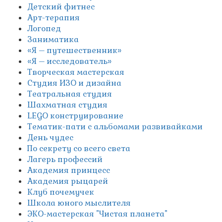
Детский фитнес
Арт-терапия
Логопед
Заниматика
«Я – путешественник»
«Я – исследователь»
Творческая мастерская
Студия ИЗО и дизайна
Театральная студия
Шахматная студия
LEGO конструирование
Тематик-пати с альбомами развивайками
День чудес
По секрету со всего света
Лагерь профессий
Академия принцесс
Академия рыцарей
Клуб почемучек
Школа юного мыслителя
ЭКО-мастерская "Чистая планета"