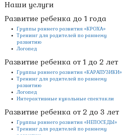
Наши услуги
Развитие ребенка до 1 года
Группы раннего развития «КРОХА»
Тренинг для родителей по раннему
развитию
Логопед
Развитие ребенка от 1 до 2 лет
Группы раннего развития «КАРАПУЗИКИ»
Тренинг для родителей по раннему
развитию
Логопед
Интерактивные кукольные спектакли
Развитие ребенка от 2 до 3 лет
Группы раннего развития «НЕПОСЕДЫ»
Тренинг для родителей по раннему