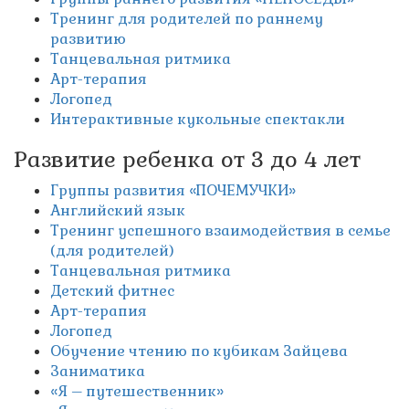
Тренинг для родителей по раннему
развитию
Танцевальная ритмика
Арт-терапия
Логопед
Интерактивные кукольные спектакли
Развитие ребенка от 3 до 4 лет
Группы развития «ПОЧЕМУЧКИ»
Английский язык
Тренинг успешного взаимодействия в семье
(для родителей)
Танцевальная ритмика
Детский фитнес
Арт-терапия
Логопед
Обучение чтению по кубикам Зайцева
Заниматика
«Я – путешественник»