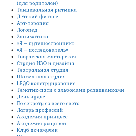
(для родителей)
Танцевальная ритмика
Детский фитнес
Арт-терапия
Логопед
Заниматика
«Я – путешественник»
«Я – исследователь»
Творческая мастерская
Студия ИЗО и дизайна
Театральная студия
Шахматная студия
LEGO конструирование
Тематик-пати с альбомами развивайками
День чудес
По секрету со всего света
Лагерь профессий
Академия принцесс
Академия рыцарей
Клуб почемучек