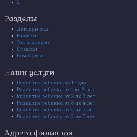
Разделы
Детский сад
Новости
Фотогалерея
Отзывы
Контакты
Наши услуги
Развитие ребенка до 1 года
Развитие ребенка от 1 до 2 лет
Развитие ребенка от 2 до 3 лет
Развитие ребенка от 3 до 4 лет
Развитие ребенка от 4 до 5 лет
Развитие ребенка от 5 до 7 лет
Адреса филиалов