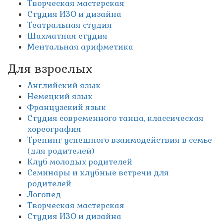
Творческая мастерская
Студия ИЗО и дизайна
Театральная студия
Шахматная студия
Ментальная арифметика
Для взрослых
Английский язык
Немецкий язык
Французский язык
Студия современного танца, классическая
хореография
Тренинг успешного взаимодействия в семье
(для родителей)
Клуб молодых родителей
Семинары и клубные встречи для
родителей
Логопед
Творческая мастерская
Студия ИЗО и дизайна