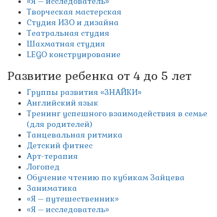
«Я – исследователь»
Творческая мастерская
Студия ИЗО и дизайна
Театральная студия
Шахматная студия
LEGO конструирование
Развитие ребенка от 4 до 5 лет
Группы развития «ЗНАЙКИ»
Английский язык
Тренинг успешного взаимодействия в семье
(для родителей)
Танцевальная ритмика
Детский фитнес
Арт-терапия
Логопед
Обучение чтению по кубикам Зайцева
Заниматика
«Я – путешественник»
«Я – исследователь»