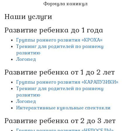
Формула каникул
Наши услуги
Развитие ребенка до 1 года
Группы раннего развития «КРОХА»
Тренинг для родителей по раннему
развитию
Логопед
Развитие ребенка от 1 до 2 лет
Группы раннего развития «КАРАПУЗИКИ»
Тренинг для родителей по раннему
развитию
Логопед
Интерактивные кукольные спектакли
Развитие ребенка от 2 до 3 лет
Группы раннего развития «НЕПОСЕДЫ»