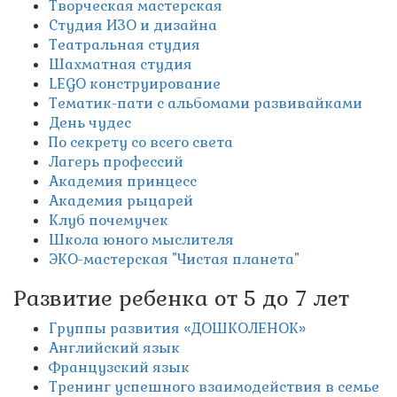
Творческая мастерская
Студия ИЗО и дизайна
Театральная студия
Шахматная студия
LEGO конструирование
Тематик-пати с альбомами развивайками
День чудес
По секрету со всего света
Лагерь профессий
Академия принцесс
Академия рыцарей
Клуб почемучек
Школа юного мыслителя
ЭКО-мастерская "Чистая планета"
Развитие ребенка от 5 до 7 лет
Группы развития «ДОШКОЛЕНОК»
Английский язык
Французский язык
Тренинг успешного взаимодействия в семье