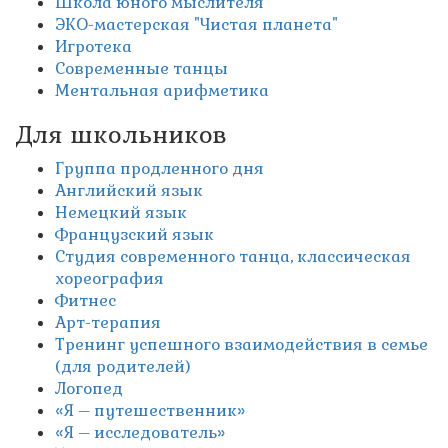
Школа юного мыслителя
ЭКО-мастерская "Чистая планета"
Игротека
Современные танцы
Ментальная арифметика
Для школьников
Группа продленного дня
Английский язык
Немецкий язык
Французский язык
Студия современного танца, классическая
хореография
Фитнес
Арт-терапия
Тренинг успешного взаимодействия в семье
(для родителей)
Логопед
«Я – путешественник»
«Я – исследователь»