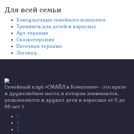
Для всей семьи
Консультация семейного психолога
Тренинги для детей и взрослых
Арт-терапия
Сказкотерапия
Песочная терапия
Логопед
Семейный клуб «СМАЙЛ и Компания» - это яркое
и дружелюбное место, в котором занимаются,
развлекаются и дружат дети и взрослые от 0 до
99 лет :)