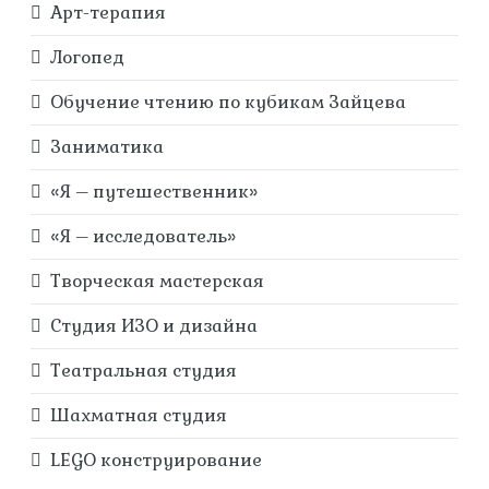
Арт-терапия
Логопед
Обучение чтению по кубикам Зайцева
Заниматика
«Я – путешественник»
«Я – исследователь»
Творческая мастерская
Студия ИЗО и дизайна
Театральная студия
Шахматная студия
LEGO конструирование