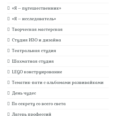
«Я – путешественник»
«Я – исследователь»
Творческая мастерская
Студия ИЗО и дизайна
Театральная студия
Шахматная студия
LEGO конструирование
Тематик-пати с альбомами развивайками
День чудес
По секрету со всего света
Лагерь профессий