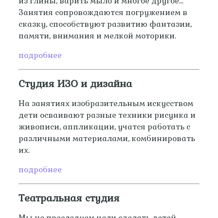
из глины, варить мыло и многое другое...
Занятия сопровождаются погружением в
сказку, способствуют развитию фантазии,
памяти, внимания и мелкой моторики.
подробнее
Студия ИЗО и дизайна
На занятиях изобразительным искусством
дети осваивают разные техники рисунка и
живописи, аппликации, учатся работать с
различными материалами, комбинировать
их.
подробнее
Театральная студия
Мы не преследуем цели сделать детей