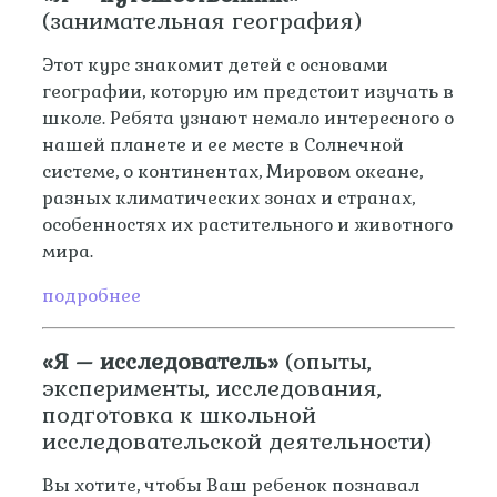
(занимательная география)
Этот курс знакомит детей с основами
географии, которую им предстоит изучать в
школе. Ребята узнают немало интересного о
нашей планете и ее месте в Солнечной
системе, о континентах, Мировом океане,
разных климатических зонах и странах,
особенностях их растительного и животного
мира.
подробнее
«Я – исследователь»
(опыты,
эксперименты, исследования,
подготовка к школьной
исследовательской деятельности)
Вы хотите, чтобы Ваш ребенок познавал