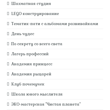
Шахматная студия
LEGO конструирование
Тематик-пати с альбомами развивайками
День чудес
По секрету со всего света
Лагерь профессий
Академия принцесс
Академия рыцарей
Клуб почемучек
Школа юного мыслителя
ЭКО-мастерская "Чистая планета"