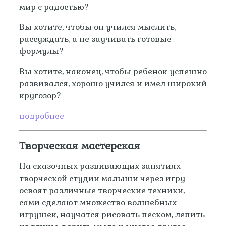
мир с радостью?
Вы хотите, чтобы он учился мыслить,
рассуждать, а не заучивать готовые
формулы?
Вы хотите, наконец, чтобы ребенок успешно
развивался, хорошо учился и имел широкий
кругозор?
подробнее
Творческая мастерская
На сказочных развивающих занятиях
творческой студии малыши через игру
освоят различные творческие техники,
сами сделают множество волшебных
игрушек, научатся рисовать песком, лепить