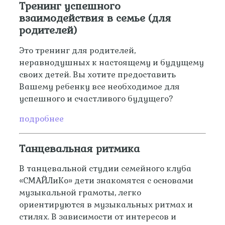
Тренинг успешного
взаимодействия в семье (для
родителей)
Это тренинг для родителей,
неравнодушных к настоящему и будущему
своих детей. Вы хотите предоставить
Вашему ребенку все необходимое для
успешного и счастливого будущего?
подробнее
Танцевальная ритмика
В танцевальной студии семейного клуба
«СМАЙЛиКо» дети знакомятся с основами
музыкальной грамоты, легко
ориентируются в музыкальных ритмах и
стилях. В зависимости от интересов и