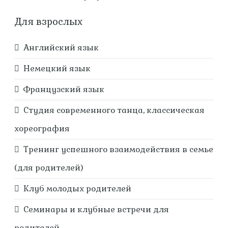
Для взрослых
Английский язык
Немецкий язык
Французский язык
Студия современного танца, классическая
хореография
Тренинг успешного взаимодействия в семье
(для родителей)
Клуб молодых родителей
Семинары и клубные встречи для
родителей