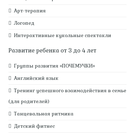
Арт-терапия
Логопед
Интерактивные кукольные спектакли
Развитие ребенка от 3 до 4 лет
Группы развития «ПОЧЕМУЧКИ»
Английский язык
Тренинг успешного взаимодействия в семье
(для родителей)
Танцевальная ритмика
Детский фитнес