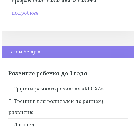
профессиональной деятельности.
подробнее
Наши Услуги
Развитие ребенка до 1 года
Группы раннего развития «КРОХА»
Тренинг для родителей по раннему
развитию
Логопед