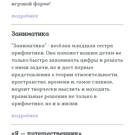
игровой форме!
подробнее
Заниматика
"Заниматика" - весёлая младшая сестра
арифметики. Она поможет вашим детям не
только быстро запоминать цифры и решать
с ними задачи, но и даст первые
представления о теории относительности,
пространстве, времени и, самое главное,
научит творчески мыслить и находить
правильные решения не только в
арифметике, но и в жизни.
подробнее
«Я – путешественник»