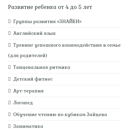
Развитие ребенка от 4 до 5 лет
Группы развития «ЗНАЙКИ»
Английский язык
Тренинг успешного взаимодействия в семье
(для родителей)
Танцевальная ритмика
Детский фитнес
Арт-терапия
Логопед
Обучение чтению по кубикам Зайцева
Заниматика