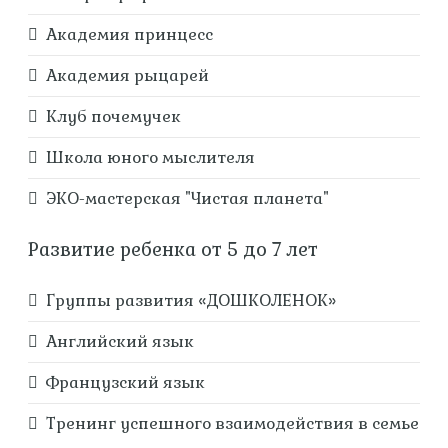
Академия принцесс
Академия рыцарей
Клуб почемучек
Школа юного мыслителя
ЭКО-мастерская "Чистая планета"
Развитие ребенка от 5 до 7 лет
Группы развития «ДОШКОЛЕНОК»
Английский язык
Французский язык
Тренинг успешного взаимодействия в семье