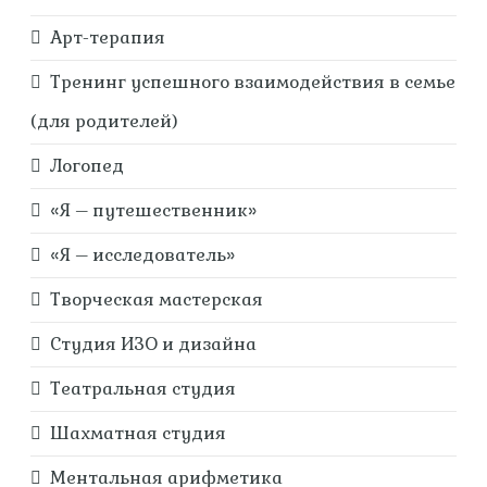
Арт-терапия
Тренинг успешного взаимодействия в семье
(для родителей)
Логопед
«Я – путешественник»
«Я – исследователь»
Творческая мастерская
Студия ИЗО и дизайна
Театральная студия
Шахматная студия
Ментальная арифметика