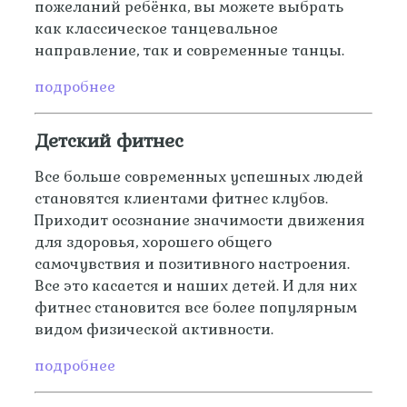
пожеланий ребёнка, вы можете выбрать
как классическое танцевальное
направление, так и современные танцы.
подробнее
Детский фитнес
Все больше современных успешных людей
становятся клиентами фитнес клубов.
Приходит осознание значимости движения
для здоровья, хорошего общего
самочувствия и позитивного настроения.
Все это касается и наших детей. И для них
фитнес становится все более популярным
видом физической активности.
подробнее