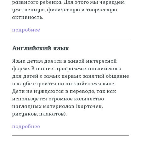
развитого ребенка. Для этого мы чередуем
умственную, физическую и творческую
активность.
подробнее
Английский язык
Язык детям дается в живой интересной
форме. В наших программах английского
для детей с самых первых занятий общение
в клубе строится на английском языке.
Дети не нуждаются в переводе, так как
используется огромное количество
наглядных материалов (карточек,
рисунков, плакатов).
подробнее