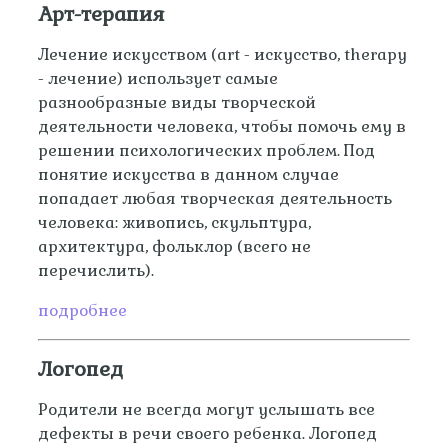
Арт-терапия
Лечение искусством (art - искусство, therapy
- лечение) использует самые
разнообразные виды творческой
деятельности человека, чтобы помочь ему в
решении психологических проблем. Под
понятие искусства в данном случае
попадает любая творческая деятельность
человека: живопись, скульптура,
архитектура, фольклор (всего не
перечислить).
подробнее
Логопед
Родители не всегда могут услышать все
дефекты в речи своего ребенка. Логопед