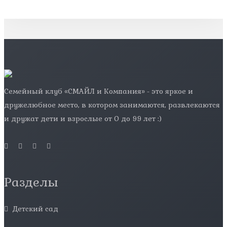
Семейный клуб «СМАЙЛ и Компания» - это яркое и
дружелюбное место, в котором занимаются, развлекаются
и дружат дети и взрослые от 0 до 99 лет :)
Разделы
Детский сад