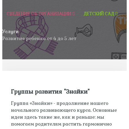
СВЕДЕНИЯ ОБ ОРГАНИЗАЦИИ
ДЕТСКИЙ САД
Услуги
Развитие ребенка от 4 до 5 лет
Группы развития "Знайки"
Группа «Знайки» - продолжение нашего
начального развивающего курса. Основные
идеи здесь такие же, как и раньше: мы
помогаем родителям растить гармонично