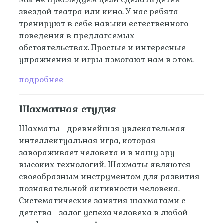
звездой театра или кино. У нас ребята
тренируют в себе навыки естественного
поведения в предлагаемых
обстоятельствах. Простые и интересные
упражнения и игры помогают нам в этом.
подробнее
Шахматная студия
Шахматы - древнейшая увлекательная
интеллектуальная игра, которая
завораживает человека и в нашу эру
высоких технологий. Шахматы являются
своеобразным инструментом для развития
познавательной активности человека.
Систематические занятия шахматами с
детства - залог успеха человека в любой