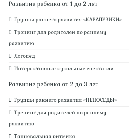
Развитие ребенка от 1 до 2 лет
Группы раннего развития «КАРАПУЗИКИ»
Тренинг для родителей по раннему
развитию
Логопед
Интерактивные кукольные спектакли
Развитие ребенка от 2 до 3 лет
Группы раннего развития «НЕПОСЕДЫ»
Тренинг для родителей по раннему
развитию
Танцевальная ритмика