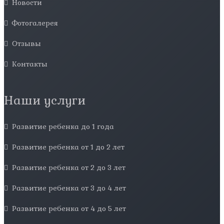
Новости
Фотогалерея
Отзывы
Контакты
Наши услуги
Развитие ребенка до 1 года
Развитие ребенка от 1 до 2 лет
Развитие ребенка от 2 до 3 лет
Развитие ребенка от 3 до 4 лет
Развитие ребенка от 4 до 5 лет