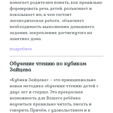
помогает родителям понять, как правильно
формировать речь детей, разъясняет и
показывает им, в чем состоит
логопедическая работа, объясняет
необходимость выполнения домашнего
задания, закрепления достигнутого на
занятиях дома.
подробнее
Обучение чтению по кубикам
Зайцева
«Кубики Зайцева» – это принципиально
новая методика обучения чтению детей с
двух лет и старше. Это прекрасная
возможность для Вашего ребёнка
научиться правильно читать, писать и
говорить. Причём, с удовольствием и в