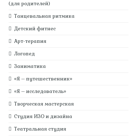
(для родителей)
Танцевальная ритмика
Детский фитнес
Арт-терапия
Логопед
Заниматика
«Я – путешественник»
«Я – исследователь»
Творческая мастерская
Студия ИЗО и дизайна
Театральная студия