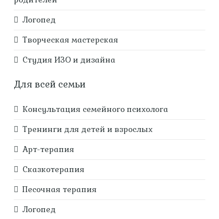
Логопед
Творческая мастерская
Студия ИЗО и дизайна
Для всей семьи
Консультация семейного психолога
Тренинги для детей и взрослых
Арт-терапия
Сказкотерапия
Песочная терапия
Логопед