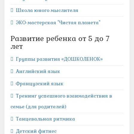
Школа юного мыслителя
ЭКО-мастерская "Чистая планета"
Развитие ребенка от 5 до 7
лет
Группы развития «ДОШКОЛЕНОК»
Английский язык
Французский язык
Тренинг успешного взаимодействия в
семье (для родителей)
Танцевальная ритмика
Детский фитнес