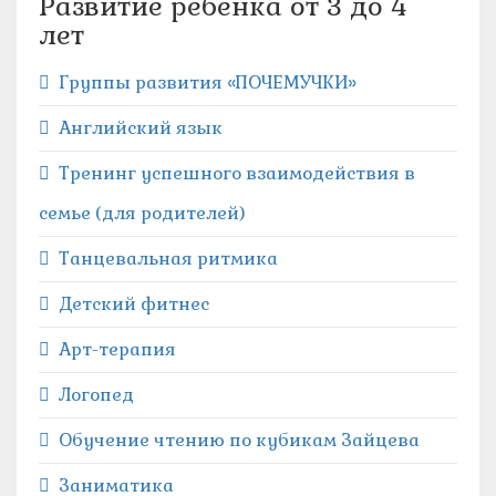
Развитие ребенка от 3 до 4
лет
Группы развития «ПОЧЕМУЧКИ»
Английский язык
Тренинг успешного взаимодействия в
семье (для родителей)
Танцевальная ритмика
Детский фитнес
Арт-терапия
Логопед
Обучение чтению по кубикам Зайцева
Заниматика