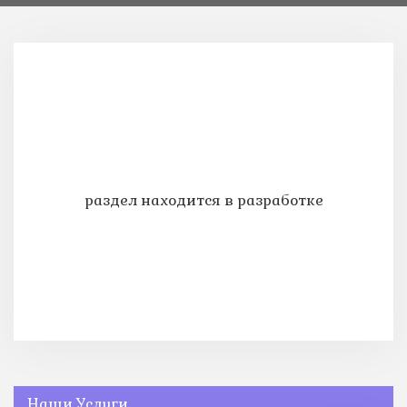
раздел находится в разработке
Наши Услуги