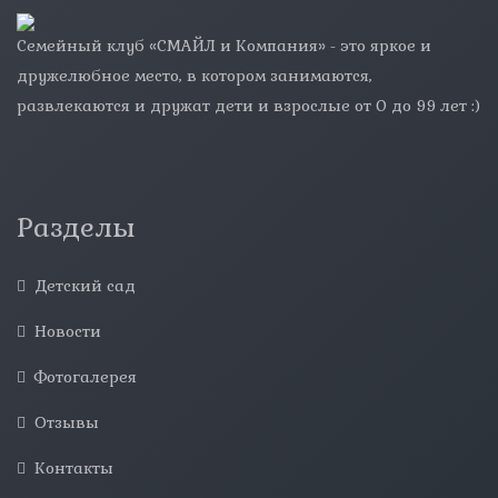
Семейный клуб «СМАЙЛ и Компания» - это яркое и
дружелюбное место, в котором занимаются,
развлекаются и дружат дети и взрослые от 0 до 99 лет :)
Разделы
Детский сад
Новости
Фотогалерея
Отзывы
Контакты