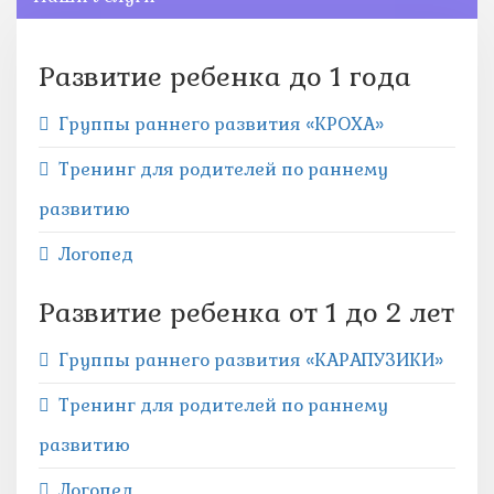
Развитие ребенка до 1 года
Группы раннего развития «КРОХА»
Тренинг для родителей по раннему
развитию
Логопед
Развитие ребенка от 1 до 2 лет
Группы раннего развития «КАРАПУЗИКИ»
Тренинг для родителей по раннему
развитию
Логопед