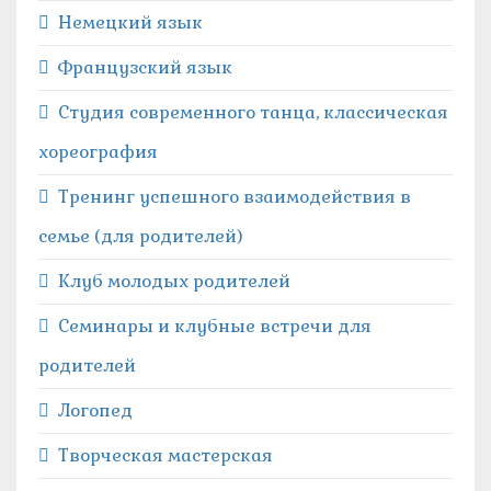
Немецкий язык
Французский язык
Студия современного танца, классическая
хореография
Тренинг успешного взаимодействия в
семье (для родителей)
Клуб молодых родителей
Семинары и клубные встречи для
родителей
Логопед
Творческая мастерская