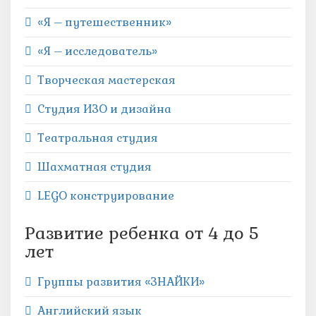
«Я – путешественник»
«Я – исследователь»
Творческая мастерская
Студия ИЗО и дизайна
Театральная студия
Шахматная студия
LEGO конструирование
Развитие ребенка от 4 до 5
лет
Группы развития «ЗНАЙКИ»
Английский язык