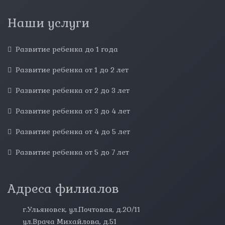
Наши услуги
Развитие ребенка до 1 года
Развитие ребенка от 1 до 2 лет
Развитие ребенка от 2 до 3 лет
Развитие ребенка от 3 до 4 лет
Развитие ребенка от 4 до 5 лет
Развитие ребенка от 5 до 7 лет
Адреса филиалов
г.Ульяновск, ул.Почтовая, д.20/11
ул.Врача Михайлова, д.51