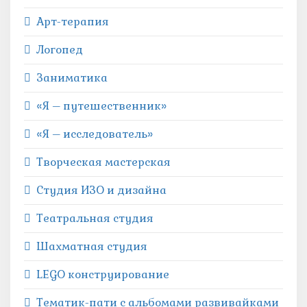
Арт-терапия
Логопед
Заниматика
«Я – путешественник»
«Я – исследователь»
Творческая мастерская
Студия ИЗО и дизайна
Театральная студия
Шахматная студия
LEGO конструирование
Тематик-пати с альбомами развивайками