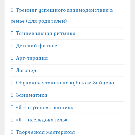
Тренинг успешного взаимодействия в
семье (для родителей)
Танцевальная ритмика
Детский фитнес
Арт-терапия
Логопед
Обучение чтению по кубикам Зайцева
Заниматика
«Я – путешественник»
«Я – исследователь»
Творческая мастерская