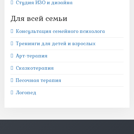
Студия ИЗО и дизайна
Для всей семьи
Консультация семейного психолога
Тренинги для детей и взрослых
Арт-терапия
Сказкотерапия
Песочная терапия
Логопед