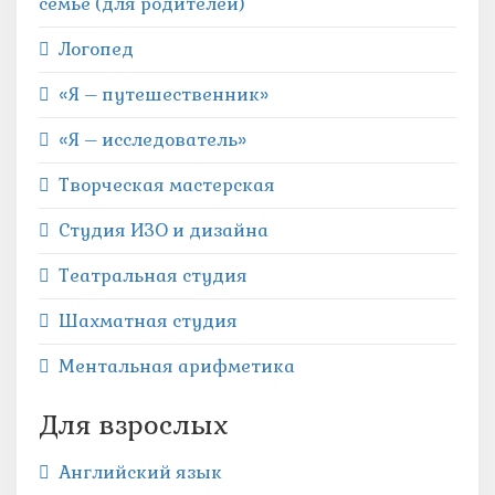
семье (для родителей)
Логопед
«Я – путешественник»
«Я – исследователь»
Творческая мастерская
Студия ИЗО и дизайна
Театральная студия
Шахматная студия
Ментальная арифметика
Для взрослых
Английский язык