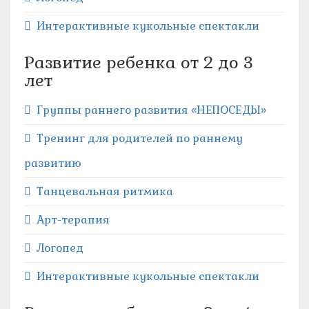
Интерактивные кукольные спектакли
Развитие ребенка от 2 до 3
лет
Группы раннего развития «НЕПОСЕДЫ»
Тренинг для родителей по раннему
развитию
Танцевальная ритмика
Арт-терапия
Логопед
Интерактивные кукольные спектакли