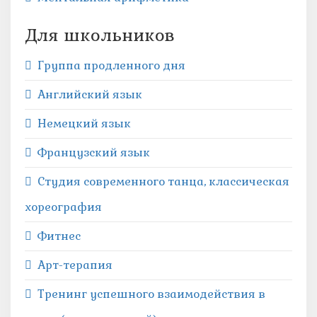
Для школьников
Группа продленного дня
Английский язык
Немецкий язык
Французский язык
Студия современного танца, классическая
хореография
Фитнес
Арт-терапия
Тренинг успешного взаимодействия в